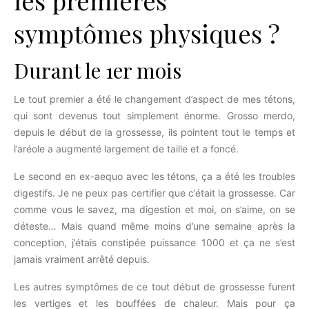
les premières
symptômes physiques ?
Durant le 1er mois
Le tout premier a été le changement d’aspect de mes tétons,
qui sont devenus tout simplement énorme. Grosso merdo,
depuis le début de la grossesse, ils pointent tout le temps et
l’aréole a augmenté largement de taille et a foncé.
Le second en ex-aequo avec les tétons, ça a été les troubles
digestifs. Je ne peux pas certifier que c’était la grossesse. Car
comme vous le savez, ma digestion et moi, on s’aime, on se
déteste… Mais quand même moins d’une semaine après la
conception, j’étais constipée puissance 1000 et ça ne s’est
jamais vraiment arrêté depuis.
Les autres symptômes de ce tout début de grossesse furent
les vertiges et les bouffées de chaleur. Mais pour ça