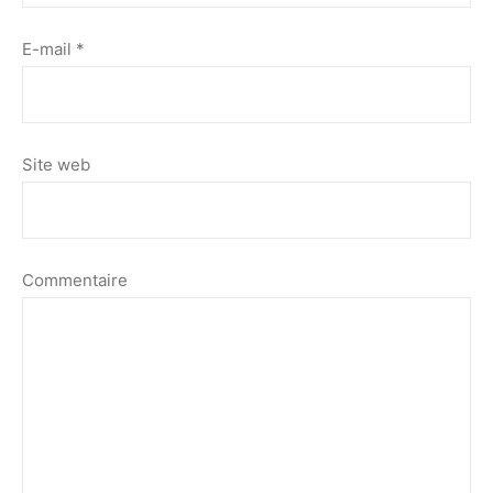
E-mail
*
Site web
Commentaire