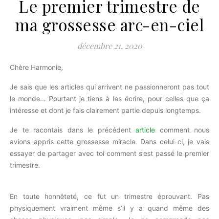
Le premier trimestre de
ma grossesse arc-en-ciel
décembre 21, 2020
Chère Harmonie,
Je sais que les articles qui arrivent ne passionneront pas tout
le monde… Pourtant je tiens à les écrire, pour celles que ça
intéresse et dont je fais clairement partie depuis longtemps.
Je te racontais dans le précédent
article
comment nous
avions appris cette grossesse miracle. Dans celui-ci, je vais
essayer de partager avec toi comment s’est passé le premier
trimestre.
En toute honnêteté, ce fut un trimestre éprouvant. Pas
physiquement vraiment même s’il y a quand même des