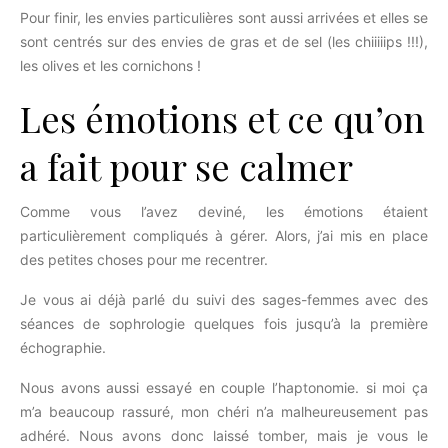
Pour finir, les envies particulières sont aussi arrivées et elles se
sont centrés sur des envies de gras et de sel (les chiiiiips !!!),
les olives et les cornichons !
Les émotions et ce qu’on
a fait pour se calmer
Comme vous l’avez deviné, les émotions étaient
particulièrement compliqués à gérer. Alors, j’ai mis en place
des petites choses pour me recentrer.
Je vous ai déjà parlé du suivi des sages-femmes avec des
séances de sophrologie quelques fois jusqu’à la première
échographie.
Nous avons aussi essayé en couple l’haptonomie. si moi ça
m’a beaucoup rassuré, mon chéri n’a malheureusement pas
adhéré. Nous avons donc laissé tomber, mais je vous le