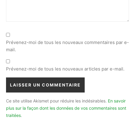
Prévenez-moi de tous les nouveaux commentaires par e-
mail.
Prévenez-moi de tous les nouveaux articles par e-mail.
Ce site utilise Akismet pour réduire les indésirables.
En savoir
plus sur la façon dont les données de vos commentaires sont
traitées
.