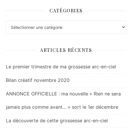
CATÉGORIES
Catégories
ARTICLES RÉCENTS
Le premier trimestre de ma grossesse arc-en-ciel
Bilan créatif novembre 2020
ANNONCE OFFICIELLE : ma nouvelle « Rien ne sera
jamais plus comme avant… » sort le 1er décembre
La découverte de cette grossesse arc-en-ciel