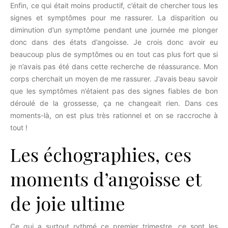
Enfin, ce qui était moins productif, c’était de chercher tous les
signes et symptômes pour me rassurer. La disparition ou
diminution d’un symptôme pendant une journée me plonger
donc dans des états d’angoisse. Je crois donc avoir eu
beaucoup plus de symptômes ou en tout cas plus fort que si
je n’avais pas été dans cette recherche de réassurance. Mon
corps cherchait un moyen de me rassurer. J’avais beau savoir
que les symptômes n’étaient pas des signes fiables de bon
déroulé de la grossesse, ça ne changeait rien. Dans ces
moments-là, on est plus très rationnel et on se raccroche à
tout !
Les échographies, ces
moments d’angoisse et
de joie ultime
Ce qui a surtout rythmé ce premier trimestre, ce sont les