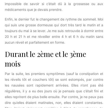
impossible de savoir si c’était dû à la grossesse ou aux
médicaments que je devais prendre.
Enfin, le dernier fut le changement de rythme de sommeil. Moi
qui suis une grosse dormeuse qui dort très tard le matin et a
toujours du mal à se lever. Je me suis retrouvée à dormir entre
20 h et 21 h et me réveiller entre 4 h et 6 h du matin sans
aucun réveil et parfaitement en forme.
Durant le 2ème et le 3ème
mois
Par la suite, les premiers symptômes (sauf la constipation et
les réveils tôt et couchers tôt) se sont estompés, par contre
les nausées sont rapidement arrivées. Elles n’ont pas été
régulières, il y a eu des jours où je pensais que c’était fini et
elles reprirent de plus belle ensuite. Par contre, je ne peux pas
dire qu’elles étaient matinales, non, elles étaient constantes.