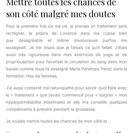
Mettre toutes les chances de
son côté malgré mes doutes
Pour la première fois de ma vie, je prenais un traitement sans
rechigner, la piqûre de Lovenox dans ma cuisse bien
que désagréable et même douloureuse parfois me
soulageait. Je me disais que je faisais ce qu’il fallait. J’étais
aussi très rigoureuse dans mes exercices de yoga et de
proprioception pour favoriser la circulation du sang dans mon
bassin comme nous l’a enseigné Marie Pénélope Perez dans la
formation rites de femmes.
J’ai aussi contacté ma naturopathe pour savoir quoi faire avec
le « traitement » que j’avais commencé pour « soigner » mon
hyperperméabilité intestinales et elle m’a conseille quelques
compléments à prendre pendant la grossesse.
Je voulais mettre toutes les chances de mon côté et…