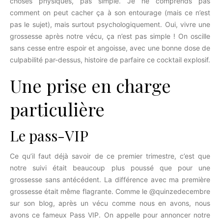
choses physiques, pas simple. Je ne comprends pas
comment on peut cacher ça à son entourage (mais ce n’est
pas le sujet), mais surtout psychologiquement. Oui, vivre une
grossesse après notre vécu, ça n’est pas simple ! On oscille
sans cesse entre espoir et angoisse, avec une bonne dose de
culpabilité par-dessus, histoire de parfaire ce cocktail explosif.
Une prise en charge
particulière
Le pass-VIP
Ce qu’il faut déjà savoir de ce premier trimestre, c’est que
notre suivi était beaucoup plus poussé que pour une
grossesse sans antécédent. La différence avec ma première
grossesse était même flagrante. Comme le @quinzedecembre
sur son blog, après un vécu comme nous en avons, nous
avons ce fameux Pass VIP. On appelle pour annoncer notre