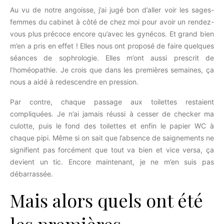
Au vu de notre angoisse, j’ai jugé bon d’aller voir les sages-
femmes du cabinet à côté de chez moi pour avoir un rendez-
vous plus précoce encore qu’avec les gynécos. Et grand bien
m’en a pris en effet ! Elles nous ont proposé de faire quelques
séances de sophrologie. Elles m’ont aussi prescrit de
l’homéopathie. Je crois que dans les premières semaines, ça
nous a aidé à redescendre en pression.
Par contre, chaque passage aux toilettes restaient
compliquées. Je n’ai jamais réussi à cesser de checker ma
culotte, puis le fond des toilettes et enfin le papier WC à
chaque pipi. Même si on sait que l’absence de saignements ne
signifient pas forcément que tout va bien et vice versa, ça
devient un tic. Encore maintenant, je ne m’en suis pas
débarrassée.
Mais alors quels ont été