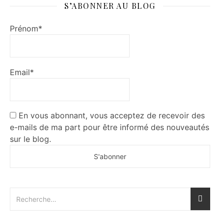
S’ABONNER AU BLOG
Prénom*
Email*
En vous abonnant, vous acceptez de recevoir des
e-mails de ma part pour être informé des nouveautés
sur le blog.