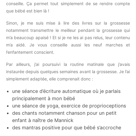
conseille. Ça permet tout simplement de se rendre compte
que bébé est bien là !
Sinon, je me suis mise à lire des livres sur la grossesse
notamment transmettre le meilleur pendant la grossesse qui
m’a beaucoup apaisé ! Et si je ne les ai pas relus, leur contenu
m’a aidé. Je vous conseille aussi les neuf marches et
l’enfantement conscient.
Par ailleurs, j’ai poursuivi la routine matinale que j’avais
instaurée depuis quelques semaines avant la grossesse. Je l’ai
simplement adaptée, elle comprenait donc :
une séance d’écriture automatique où je parlais
principalement à mon bébé
une séance de yoga, exercice de proprioceptions
des chants notamment chanson pour un petit
enfant à naître de Mannick
des mantras positive pour que bébé s’accroche