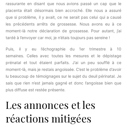
rassurante en disant que nous avions passé un cap que le
placenta était désormais bien accroché. Elle nous a assuré
que si problème, il y avait, ce ne serait pas celui qui a causé
les précédents arrêts de grossesse. Nous avons eu à ce
moment-là notre déclaration de grossesse. Pour autant, j’ai
tardé à l’envoyer car moi, je n’étais toujours pas sereine !
Puis, il y eu l’échographie du 1er trimestre à 10
semaines. Celles avec toutes les mesures et le dépistage
prénatal et tout étaient parfaits. J’ai un peu soufflé à ce
moment-là, mais je restais angoissée. C’est le problème d’avoir
lu beaucoup de témoignages sur le sujet du deuil périnatal. Je
sais que rien n’est jamais gagné et donc l’angoisse bien que
plus diffuse est restée présente.
Les annonces et les
réactions mitigées