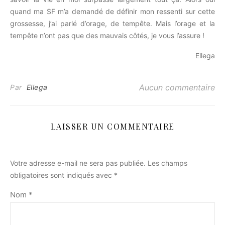
quand ma SF m’a demandé de définir mon ressenti sur cette
grossesse, j’ai parlé d’orage, de tempête. Mais l’orage et la
tempête n’ont pas que des mauvais côtés, je vous l’assure !
Ellega
Aucun commentaire
Par
Ellega
LAISSER UN COMMENTAIRE
Votre adresse e-mail ne sera pas publiée.
Les champs
obligatoires sont indiqués avec
*
Nom
*