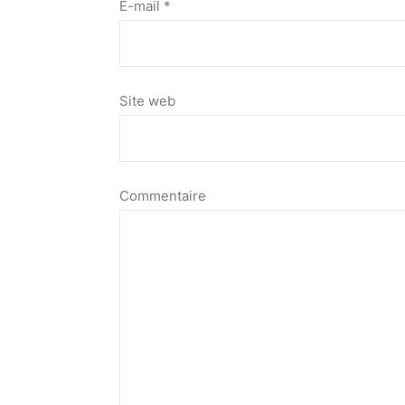
E-mail
*
Site web
Commentaire