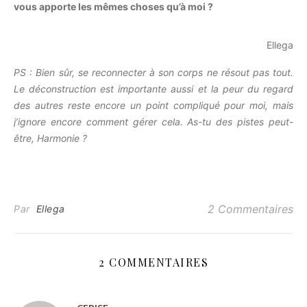
vous apporte les mêmes choses qu’à moi ?
Ellega
PS : Bien sûr, se reconnecter à son corps ne résout pas tout.
Le déconstruction est importante aussi et la peur du regard
des autres reste encore un point compliqué pour moi, mais
j’ignore encore comment gérer cela. As-tu des pistes peut-
être, Harmonie ?
2 Commentaires
Par
Ellega
2 COMMENTAIRES