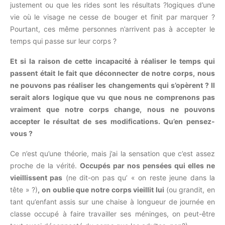
justement ou que les rides sont les résultats ?logiques d’une
vie où le visage ne cesse de bouger et finit par marquer ?
Pourtant, ces même personnes n’arrivent pas à accepter le
temps qui passe sur leur corps ?
Et si la raison de cette incapacité à réaliser le temps qui
passent était le fait que déconnecter de notre corps, nous
ne pouvons pas réaliser les changements qui s’opèrent ? Il
serait alors logique que vu que nous ne comprenons pas
vraiment que notre corps change, nous ne pouvons
accepter le résultat de ses modifications. Qu’en pensez-
vous ?
Ce n’est qu’une théorie, mais j’ai la sensation que c’est assez
proche de la vérité.
Occupés par nos pensées qui elles ne
vieillissent pas
(ne dit-on pas qu’ « on reste jeune dans la
tête » ?)
, on oublie que notre corps vieillit lui
(ou grandit, en
tant qu’enfant assis sur une chaise à longueur de journée en
classe occupé à faire travailler ses méninges, on peut-être