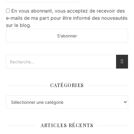
En vous abonnant, vous acceptez de recevoir des
e-mails de ma part pour être informé des nouveautés
sur le blog.
CATÉGORIES
Catégories
ARTICLES RÉCENTS