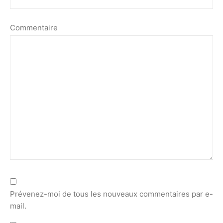
Commentaire
Prévenez-moi de tous les nouveaux commentaires par e-
mail.