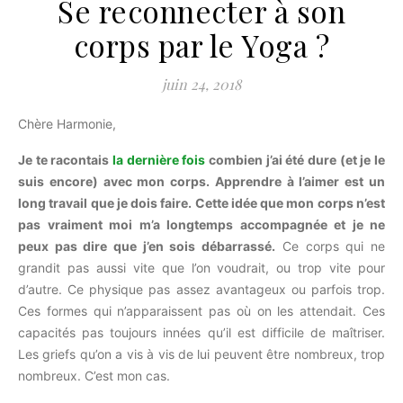
Se reconnecter à son
corps par le Yoga ?
juin 24, 2018
Chère Harmonie,
Je te racontais
la dernière fois
combien j’ai été dure (et je le
suis encore) avec mon corps. Apprendre à l’aimer est un
long travail que je dois faire. Cette idée que mon corps n’est
pas vraiment moi m’a longtemps accompagnée et je ne
peux pas dire que j’en sois débarrassé.
Ce corps qui ne
grandit pas aussi vite que l’on voudrait, ou trop vite pour
d’autre. Ce physique pas assez avantageux ou parfois trop.
Ces formes qui n’apparaissent pas où on les attendait. Ces
capacités pas toujours innées qu’il est difficile de maîtriser.
Les griefs qu’on a vis à vis de lui peuvent être nombreux, trop
nombreux. C’est mon cas.