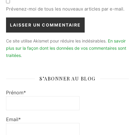
Prévenez-moi de tous les nouveaux articles par e-mail.
Ce site utilise Akismet pour réduire les indésirables.
En savoir
plus sur la façon dont les données de vos commentaires sont
traitées
.
S’ABONNER AU BLOG
Prénom*
Email*