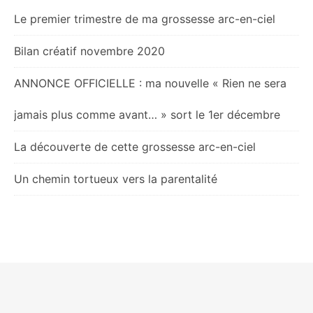
Le premier trimestre de ma grossesse arc-en-ciel
Bilan créatif novembre 2020
ANNONCE OFFICIELLE : ma nouvelle « Rien ne sera
jamais plus comme avant… » sort le 1er décembre
La découverte de cette grossesse arc-en-ciel
Un chemin tortueux vers la parentalité