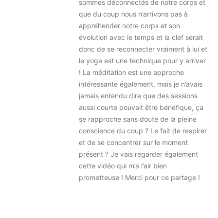
sommes déconnectés de notre corps et
que du coup nous n’arrivons pas à
appréhender notre corps et son
évolution avec le temps et la clef serait
donc de se reconnecter vraiment à lui et
le yoga est une technique pour y arriver
! La méditation est une approche
intéressante également, mais je n’avais
jamais entendu dire que des sessions
aussi courte pouvait être bénéfique, ça
se rapproche sans doute de la pleine
conscience du coup ? Le fait de respirer
et de se concentrer sur le moment
présent ? Je vais regarder également
cette vidéo qui m’a l’air bien
prometteuse ! Merci pour ce partage !