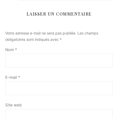
LAISSER UN COMMENTAIRE
Votre adresse e-mail ne sera pas publiée.
Les champs
obligatoires sont indiqués avec
*
Nom
*
E-mail
*
Site web