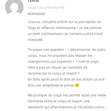
CERISE
JUILLET 23, 2018 À 9:07 PM
RÉPONDRE
Coucou, chouette article sur ta perception du
Yoga et réflexion intéressante ! Je me permet
un petit commentaire car certains points m’ont
interpellé.
Tu poses une question : « déconnecter de notre
corps, nous ne pouvions pas réaliser les
changements qui s’opèrent » ? mais le yoga
n’est-il pas un moyen au contraire de
reconnecter le corps et l’esprit ?
En faite après avoir le titre de ton article ça doit
être une antiphrase je pense 🙂
Ma pratique du yoga me permet aussi une réelle
Harmonie entre le corps et l’esprit, une
sensation qui effectivement je n’ai jamais connu