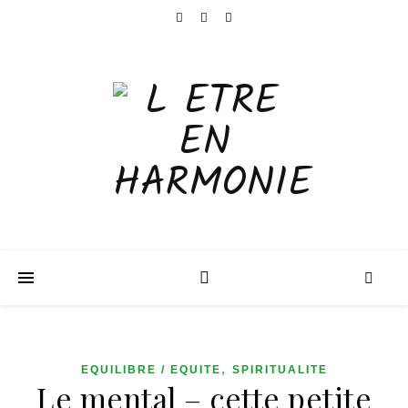
,
EQUILIBRE / EQUITE
SPIRITUALITE
Le mental – cette petite