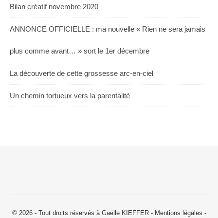
Bilan créatif novembre 2020
ANNONCE OFFICIELLE : ma nouvelle « Rien ne sera jamais
plus comme avant… » sort le 1er décembre
La découverte de cette grossesse arc-en-ciel
Un chemin tortueux vers la parentalité
© 2026 - Tout droits réservés à Gaëlle KIEFFER -
Mentions légales
-