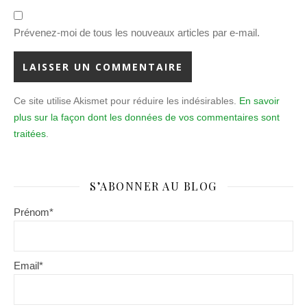
Prévenez-moi de tous les nouveaux articles par e-mail.
Ce site utilise Akismet pour réduire les indésirables.
En savoir
plus sur la façon dont les données de vos commentaires sont
traitées
.
S’ABONNER AU BLOG
Prénom*
Email*