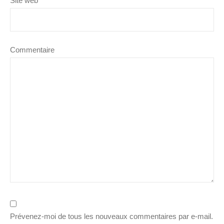
Site web
Commentaire
Prévenez-moi de tous les nouveaux commentaires par e-mail.