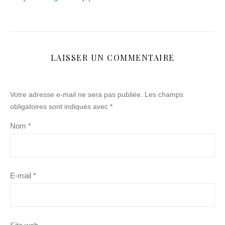
LAISSER UN COMMENTAIRE
Votre adresse e-mail ne sera pas publiée.
Les champs
obligatoires sont indiqués avec
*
Nom
*
E-mail
*