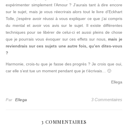
expérimenter simplement l’Amour ? J’aurais tant à dire encore
sur le sujet, mais je vous réecrirais alors tout le livre d’Eckhart
Tolle, j’espère avoir réussi à vous expliquer ce que j’ai compris
du mental et avoir vos avis sur le sujet. Il existe différentes
techniques pour se libérer de celui-ci et aussi pleins de chose
que je pourrais vous évoquer sur ces effets sur nous,
mais je
reviendrais sur ces sujets une autre fois, qu’en dites-vous
?
Harmonie, crois-tu que je fasse des progrès ? Je crois que oui,
car elle s’est tue un moment pendant que je t’écrivais… 🙂
Ellega
3 Commentaires
Par
Ellega
3 COMMENTAIRES