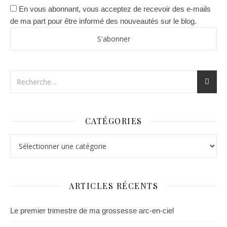
En vous abonnant, vous acceptez de recevoir des e-mails
de ma part pour être informé des nouveautés sur le blog.
CATÉGORIES
Catégories
ARTICLES RÉCENTS
Le premier trimestre de ma grossesse arc-en-ciel