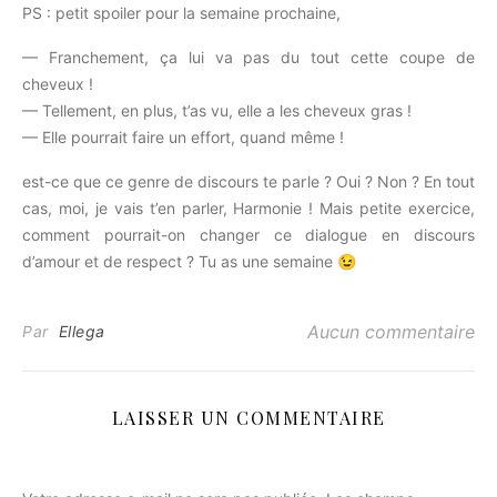
PS : petit spoiler pour la semaine prochaine,
— Franchement, ça lui va pas du tout cette coupe de
cheveux !
— Tellement, en plus, t’as vu, elle a les cheveux gras !
— Elle pourrait faire un effort, quand même !
est-ce que ce genre de discours te parle ? Oui ? Non ? En tout
cas, moi, je vais t’en parler, Harmonie ! Mais petite exercice,
comment pourrait-on changer ce dialogue en discours
d’amour et de respect ? Tu as une semaine 😉
Aucun commentaire
Par
Ellega
LAISSER UN COMMENTAIRE