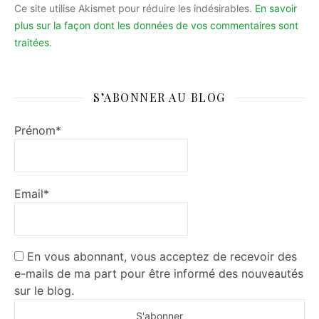
Ce site utilise Akismet pour réduire les indésirables.
En savoir
plus sur la façon dont les données de vos commentaires sont
traitées
.
S’ABONNER AU BLOG
Prénom*
Email*
En vous abonnant, vous acceptez de recevoir des
e-mails de ma part pour être informé des nouveautés
sur le blog.