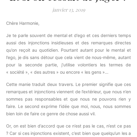
janvier 13, 2019
Chère Harmonie,
Je te parle souvent de mental et d’ego et ces derniers temps
aussi des injonctions insidieuses et des remarques directes
qu’on reçoit au quotidien.
Pourtant autant pour le mental et
l’ego, je dis sans détour que cela vient de nous-même, autant
pour la seconde partie
, j
‘utilise volontiers les termes de
« société », « des autres » ou encore « les gens »…
Cette manie traduit deux travers.
Le premier signifie que ces
remarques et injonctions viennent de l’extérieur, que nous n’en
sommes pas responsables et que nous ne pouvons rien y
faire.
Le second exprime l’idée que moi, nous, nous sommes
bien loin de faire ce genre de chose aussi vil.
Or, on est bien d’accord que ce n’est pas le cas, n’est ce pas
?
Car si ces injonctions existent, c’est bien que quelqu’un les a