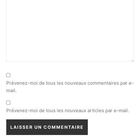
Prévenez-moi de tous les nouveaux commentaires par e-
mail.
Prévenez-moi de tous les nouveaux articles par e-mail.