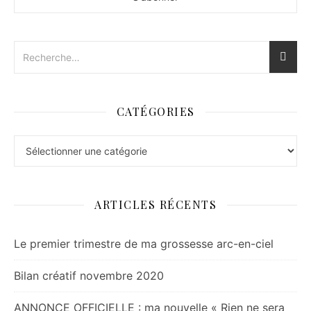
CATÉGORIES
Catégories
ARTICLES RÉCENTS
Le premier trimestre de ma grossesse arc-en-ciel
Bilan créatif novembre 2020
ANNONCE OFFICIELLE : ma nouvelle « Rien ne sera