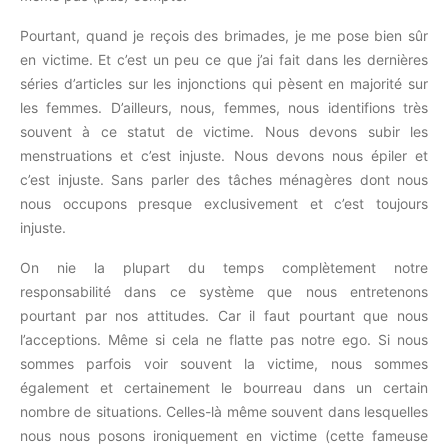
Pourtant, quand je reçois des brimades, je me pose bien sûr
en victime.
Et c’est un peu ce que j’ai fait dans les dernières
séries d’articles sur les injonctions qui pèsent en majorité sur
les femmes.
D’ailleurs, nous, femmes, nous identifions très
souvent à ce statut de victime.
Nous devons subir les
menstruations et c’est injuste.
Nous devons nous épiler et
c’est injuste.
Sans parler des tâches ménagères dont nous
nous occupons presque exclusivement et c’est toujours
injuste.
On nie la plupart du temps complètement notre
responsabilité dans ce système que nous entretenons
pourtant par nos attitudes.
Car il faut pourtant que nous
l’acceptions.
Même si cela ne flatte pas notre ego.
Si nous
sommes parfois voir souvent la victime, nous sommes
également et certainement le bourreau dans un certain
nombre de situations.
Celles-là même souvent dans lesquelles
nous nous posons ironiquement en
victime
(cette fameuse