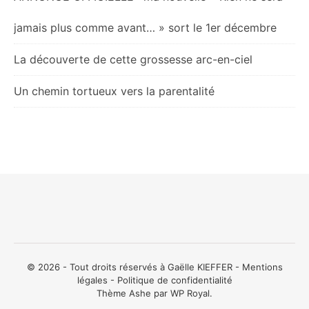
jamais plus comme avant… » sort le 1er décembre
La découverte de cette grossesse arc-en-ciel
Un chemin tortueux vers la parentalité
© 2026 - Tout droits réservés à Gaëlle KIEFFER -
Mentions
légales
-
Politique de confidentialité
Thème Ashe par
WP Royal
.