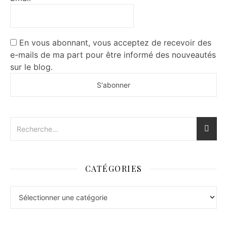
En vous abonnant, vous acceptez de recevoir des
e-mails de ma part pour être informé des nouveautés
sur le blog.
CATÉGORIES
Catégories