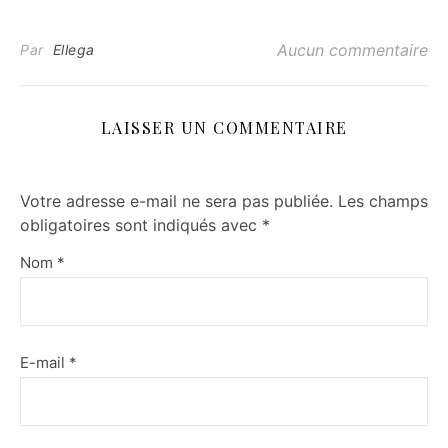
Aucun commentaire
Par
Ellega
LAISSER UN COMMENTAIRE
Votre adresse e-mail ne sera pas publiée.
Les champs
obligatoires sont indiqués avec
*
Nom
*
E-mail
*