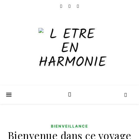
BIENVEILLANCE
Bienvenue dans ce voyage