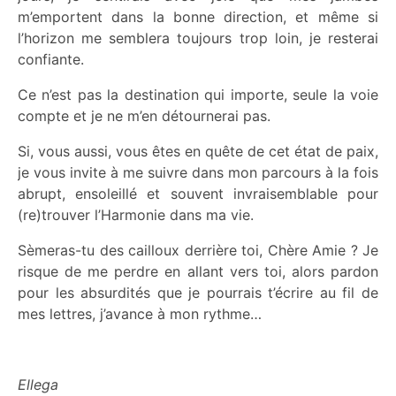
m’emportent dans la bonne direction, et même si
l’horizon me semblera toujours trop loin, je resterai
confiante.
Ce n’est pas la destination qui importe, seule la voie
compte et je ne m’en détournerai pas.
Si, vous aussi, vous êtes en quête de cet état de paix,
je vous invite à me suivre dans mon parcours à la fois
abrupt, ensoleillé et souvent invraisemblable pour
(re)trouver l’Harmonie dans ma vie.
Sèmeras-tu des cailloux derrière toi, Chère Amie ?
Je
risque de me perdre en allant vers toi, alors pardon
pour les absurdités que je pourrais t’écrire au fil de
mes lettres, j’avance à mon rythme…
Ellega