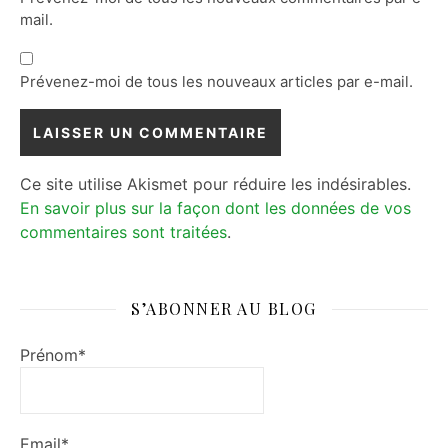
mail.
Prévenez-moi de tous les nouveaux articles par e-mail.
Ce site utilise Akismet pour réduire les indésirables.
En savoir plus sur la façon dont les données de vos
commentaires sont traitées
.
S’ABONNER AU BLOG
Prénom*
Email*