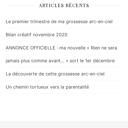
ARTICLES RÉCENTS
Le premier trimestre de ma grossesse arc-en-ciel
Bilan créatif novembre 2020
ANNONCE OFFICIELLE : ma nouvelle « Rien ne sera
jamais plus comme avant… » sort le 1er décembre
La découverte de cette grossesse arc-en-ciel
Un chemin tortueux vers la parentalité