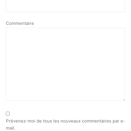
Commentaire
Prévenez-moi de tous les nouveaux commentaires par e-
mail.