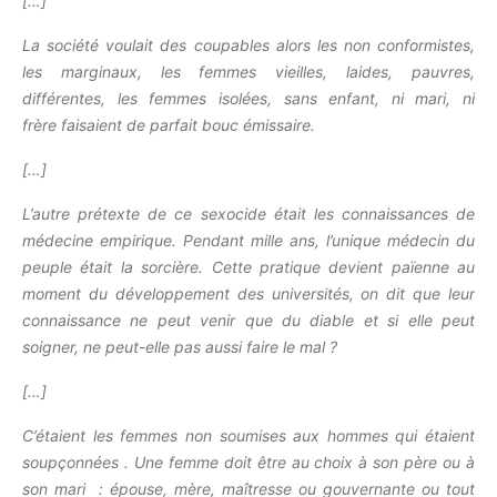
[…]
La société voulait des coupables alors les non conformistes,
les marginaux, les femmes vieilles, laides, pauvres,
différentes, les femmes isolées, sans enfant, ni mari, ni
frère faisaient de parfait bouc émissaire.
[…]
L’autre prétexte de ce sexocide était les connaissances de
médecine empirique. Pendant mille ans, l’unique médecin du
peuple était la sorcière. Cette pratique devient païenne au
moment du développement des universités, on dit que leur
connaissance ne peut venir que du diable et si elle peut
soigner, ne peut-elle pas aussi faire le mal ?
[…]
C’étaient les femmes non soumises aux hommes qui étaient
soupçonnées . Une femme doit être au choix à son père ou à
son mari : épouse, mère, maîtresse ou gouvernante ou tout