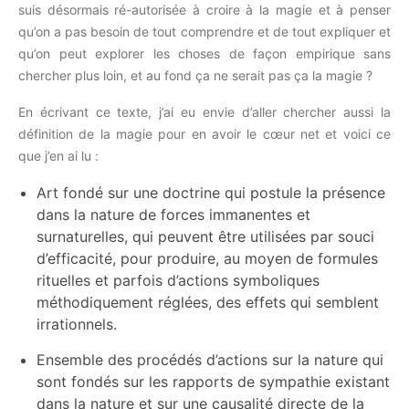
suis désormais ré-autorisée à croire à la magie et à penser
qu’on a pas besoin de tout comprendre et de tout expliquer et
qu’on peut explorer les choses de façon empirique sans
chercher plus loin, et au fond ça ne serait pas ça la magie ?
En écrivant ce texte, j’ai eu envie d’aller chercher aussi la
définition de la magie pour en avoir le cœur net et voici ce
que j’en ai lu :
Art fondé sur une doctrine qui postule la présence
dans la nature de forces immanentes et
surnaturelles, qui peuvent être utilisées par souci
d’efficacité, pour produire, au moyen de formules
rituelles et parfois d’actions symboliques
méthodiquement réglées, des effets qui semblent
irrationnels.
Ensemble des procédés d’actions sur la nature qui
sont fondés sur les rapports de sympathie existant
dans la nature et sur une causalité directe de la