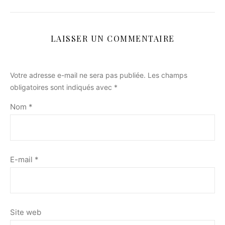
LAISSER UN COMMENTAIRE
Votre adresse e-mail ne sera pas publiée.
Les champs
obligatoires sont indiqués avec
*
Nom
*
E-mail
*
Site web