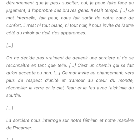
dérangement que je peux susciter, oui, je peux faire face au
jugement, à l’opprobre des braves gens. Il était temps. […]
Ce
mot interpelle, fait peur, nous fait sortir de notre zone de
confort, il n’est ni tout blanc, ni tout noir, il nous invite de l’autre
côté du miroir au delà des apparences.
[…]
On ne décide pas vraiment de devenir une sorcière ni de se
reconnaître en tant que telle. […] C’est un chemin qui se fait
qu’on accepte ou non. […] Ce mot invite au changement, vers
plus de respect d’unité et d’amour au cœur du monde,
réconcilier la terre et le ciel, l’eau et le feu avec l’alchimie du
souffle.
[…]
La sorcière nous interroge sur notre féminin et notre manière
de l’incarner.