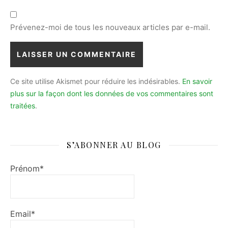
Prévenez-moi de tous les nouveaux articles par e-mail.
Ce site utilise Akismet pour réduire les indésirables.
En savoir
plus sur la façon dont les données de vos commentaires sont
traitées
.
S’ABONNER AU BLOG
Prénom*
Email*