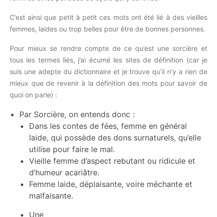
C’est ainsi que petit à petit ces mots ont été lié à des vieilles
femmes, laides ou trop belles pour être de bonnes personnes.
Pour mieux se rendre compte de ce qu’est une sorcière et
tous les termes liés, j’ai écumé les sites de définition (car je
suis une adepte du dictionnaire et je trouve qu’il n’y a rien de
mieux que de revenir à la définition des mots pour savoir de
quoi on parle) :
Par Sorcière, on entends donc :
Dans les contes de fées, femme en général
laide, qui possède des dons surnaturels, qu’elle
utilise pour faire le mal.
Vieille femme d’aspect rebutant ou ridicule et
d’humeur acariâtre.
Femme laide, déplaisante, voire méchante et
malfaisante.
Une