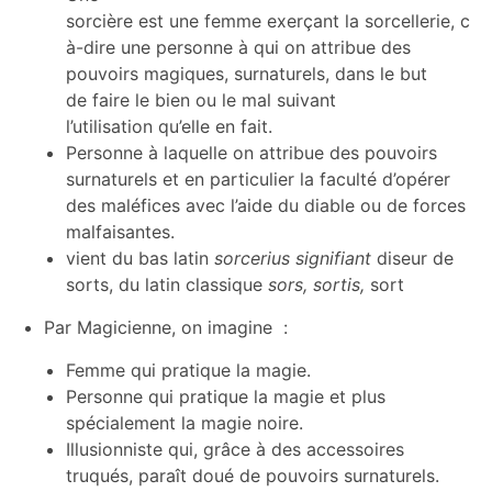
sorcière est une femme exerçant la sorcellerie, c’es
à-dire une personne à qui on attribue des
pouvoirs magiques, surnaturels, dans le but
de faire le bien ou le mal suivant
l’utilisation qu’elle en fait.
Personne à laquelle on attribue des pouvoirs
surnaturels et en particulier la faculté d’opérer
des maléfices avec l’aide du diable ou de forces
malfaisantes.
vient du bas latin
sorcerius signifiant
diseur de
sorts, du latin classique
sors, sortis,
sort
Par Magicienne, on imagine :
Femme qui pratique la
magie
.
Personne qui pratique la magie et plus
spécialement la magie noire.
Illusionniste qui, grâce à des accessoires
truqués, paraît doué de pouvoirs surnaturels.