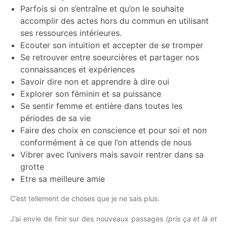
Parfois si on s’entraîne et qu’on le souhaite
accomplir des actes hors du commun en utilisant
ses ressources intérieures.
Ecouter son intuition et accepter de se tromper
Se retrouver entre soeurcières et partager nos
connaissances et expériences
Savoir dire non et apprendre à dire oui
Explorer son féminin et sa puissance
Se sentir femme et entière dans toutes les
périodes de sa vie
Faire des choix en conscience et pour soi et non
conformément à ce que l’on attends de nous
Vibrer avec l’univers mais savoir rentrer dans sa
grotte
Etre sa meilleure amie
C’est tellement de choses que je ne sais plus.
J’ai envie de finir sur des nouveaux passages
(pris ça et là et