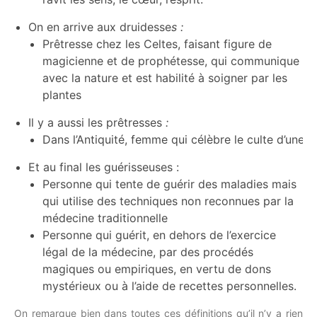
On en arrive aux druidesse
s :
Prêtresse chez les Celtes, faisant figure de
magicienne et de prophétesse, qui communique
avec la nature et est habilité à soigner par les
plantes
Il y a aussi les prêtresses
:
Dans l’Antiquité, femme qui célèbre le culte d’une di
Et au final les guérisseuses :
Personne qui tente de guérir des maladies mais
qui utilise des techniques non reconnues par la
médecine traditionnelle
Personne qui guérit, en dehors de l’exercice
légal de la médecine, par des procédés
magiques ou empiriques, en vertu de dons
mystérieux ou à l’aide de recettes personnelles.
On remarque bien dans toutes ces définitions qu’il n’y a rien