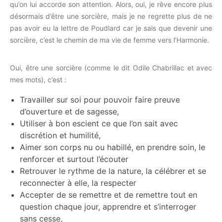
qu’on lui accorde son attention. Alors, oui, je rêve encore plus
désormais d’être une sorcière, mais je ne regrette plus de ne
pas avoir eu la lettre de Poudlard car je sais que devenir une
sorcière, c’est le chemin de ma vie de femme vers l’Harmonie.
Oui, être une sorcière (comme le dit Odile Chabrillac et avec
mes mots), c’est :
Travailler sur soi pour pouvoir faire preuve
d’ouverture et de sagesse,
Utiliser à bon escient ce que l’on sait avec
discrétion et humilité,
Aimer son corps nu ou habillé, en prendre soin, le
renforcer et surtout l’écouter
Retrouver le rythme de la nature, la célébrer et se
reconnecter à elle, la respecter
Accepter de se remettre et de remettre tout en
question chaque jour, apprendre et s’interroger
sans cesse,