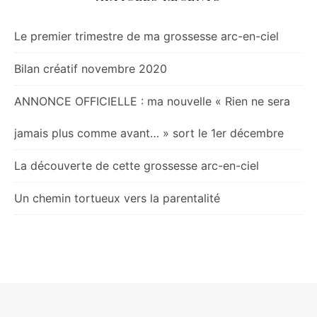
Le premier trimestre de ma grossesse arc-en-ciel
Bilan créatif novembre 2020
ANNONCE OFFICIELLE : ma nouvelle « Rien ne sera
jamais plus comme avant… » sort le 1er décembre
La découverte de cette grossesse arc-en-ciel
Un chemin tortueux vers la parentalité