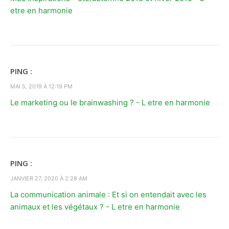
etre en harmonie
PING :
MAI 5, 2019 À 12:19 PM
Le marketing ou le brainwashing ? - L etre en harmonie
PING :
JANVIER 27, 2020 À 2:28 AM
La communication animale : Et si on entendait avec les
animaux et les végétaux ? - L etre en harmonie