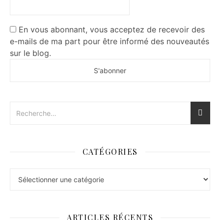
En vous abonnant, vous acceptez de recevoir des
e-mails de ma part pour être informé des nouveautés
sur le blog.
CATÉGORIES
Catégories
ARTICLES RÉCENTS