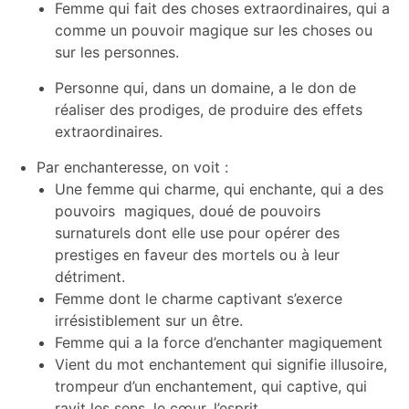
Femme qui fait des choses extraordinaires, qui a
comme un pouvoir magique sur les choses ou
sur les personnes.
Personne qui, dans un domaine, a le don de
réaliser des prodiges, de produire des effets
extraordinaires.
Par enchanteresse, on voit :
Une femme qui charme, qui enchante, qui a des
pouvoirs magiques, doué de pouvoirs
surnaturels dont elle use pour opérer des
prestiges en faveur des mortels ou à leur
détriment.
Femme dont le charme captivant s’exerce
irrésistiblement sur un être.
Femme qui a la force d’enchanter magiquement
Vient du mot enchantement qui signifie illusoire,
trompeur d’un enchantement, qu
i captive, qui
ravit les sens, le cœur, l’esprit.