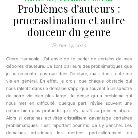
Problèmes d’auteurs :
procrastination et autre
douceur du genre
février 24, 2020
Chère Harmonie, J’ai envie de te parler de certains de mes
déboires d’auteure. Ce sont d’ailleurs des problématiques que
je ne rencontre pas que dans l’écriture, mais dans toute ma
vie en général. En effet, je crois, que chaque obstacle qui
nous ralentit dans un domaine s’applique souvent à un spectre
de notre vie bien plus large. Je pense qu’un problème qui
nous met en difficulté, quelque part, révèle souvent une
ombre bien plus profonde qu’il n’y paraît au premier abord.
Alors si certaines activités cristallisent davantage certaines
problématiques, il est important pour moi de s’y pencher. Les
domaines artistiques les mettent particulièrement en