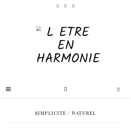
SIMPLICITE / NATUREL