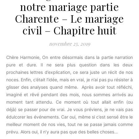
notre mariage partie
Charente – Le mariage
civil – Chapitre huit
novembre 25, 2019
Chère Harmonie, On entre désormais dans la partie narration
pure et dure. Il ne sera plus question dans les deux
prochaines lettres d’explication, ce sera juste un récit de nos
noces. Enfin, c’était l’idée, mais en vrai, je n’ai pas pu résister à
glisser des analyses quand même. Après avoir tout réfléchi,
imaginé et rêvé pendant des mois, nous sommes arrivés au
moment tant attendu. Ce moment où tout allait enfin (ou
déjà) se passer pour de vrai. Je vous préviens, je ne vais pas
édulcorer les événements. Car oui, même si c’est sensé être le
meilleur moment de nos vies, tout ne se passe jamais comme
prévu. Alors oui, il n’y aura pas que des belles choses…