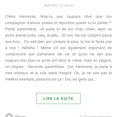
janvier 27, 2020
Chère Harmonie, N’as-tu pas toujours rêvé que ton
compagnon d’amour puisse te répondre quand tu lui parles ?
Petite parenthèse Je parle ici de ton chat, chien, lapin ou
autre animal poilu, velu, écaillu… Et non, de ton conjoint parce
que bon… On sait bien qui compte le plus, tu me le feras pas
à moi ! Hahaha ! Même s’il est également important de
comprendre son partenaire de vie et qu’on ne sait pas
toujours non plus ce qu’ils ont dans le crâne, mais on s’égare,
on s’égare. Seconde parenthèse Oui, Harmonie, je parle à
mes animaux et je suis saine d’esprit. Ok, je ne suis pas le
meilleur exemple, passons sur ça ! Oui, les gens qui…
LIRE LA SUITE
Ellega