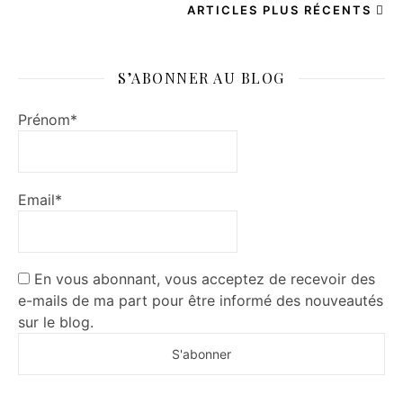
ARTICLES PLUS RÉCENTS
S’ABONNER AU BLOG
Prénom*
Email*
En vous abonnant, vous acceptez de recevoir des
e-mails de ma part pour être informé des nouveautés
sur le blog.