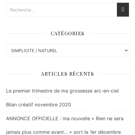
CATÉGORIES
Catégories
ARTICLES RÉCENTS
Le premier trimestre de ma grossesse arc-en-ciel
Bilan créatif novembre 2020
ANNONCE OFFICIELLE : ma nouvelle « Rien ne sera
jamais plus comme avant… » sort le 1er décembre