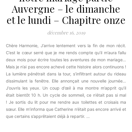
Auvergne – le dimanche
et le lundi – Chapitre onze
décembre 16, 2019
Chère Harmonie, J’arrive lentement vers la fin de mon récit.
C’est le cœur serré que je me rends compte qu’il m’aura fallu
deux mois pour écrire toutes les aventures de mon mariage…
Mais je n’ai pas encore achevé cette histoire alors continuons !
La lumière pénétrait dans la tour, s’infiltrant autour du rideau
dissimulant la fenêtre. Elle annonçait une nouvelle journée…
J’ouvris les yeux. Un coup d’œil à ma montre m’apprit qu’il
était bientôt 10 h. Un cycle de sommeil, ce n’était pas si mal
! Je sortis du lit pour me rendre aux toilettes et croisais ma
sœur. Elle m’informa que Catherine n’était pas encore arrivé et
que certains s’apprêtaient déjà à repartir. …