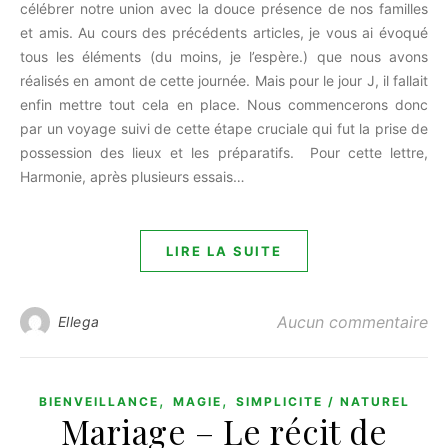
célébrer notre union avec la douce présence de nos familles
et amis. Au cours des précédents articles, je vous ai évoqué
tous les éléments (du moins, je l’espère.) que nous avons
réalisés en amont de cette journée. Mais pour le jour J, il fallait
enfin mettre tout cela en place. Nous commencerons donc
par un voyage suivi de cette étape cruciale qui fut la prise de
possession des lieux et les préparatifs. Pour cette lettre,
Harmonie, après plusieurs essais…
LIRE LA SUITE
Aucun commentaire
Ellega
,
,
BIENVEILLANCE
MAGIE
SIMPLICITE / NATUREL
Mariage – Le récit de