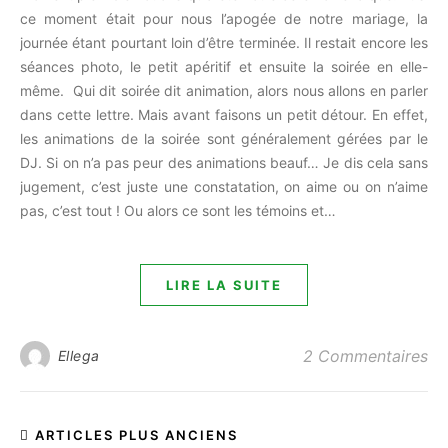
ce moment était pour nous l’apogée de notre mariage, la
journée étant pourtant loin d’être terminée. Il restait encore les
séances photo, le petit apéritif et ensuite la soirée en elle-
même. Qui dit soirée dit animation, alors nous allons en parler
dans cette lettre. Mais avant faisons un petit détour. En effet,
les animations de la soirée sont généralement gérées par le
DJ. Si on n’a pas peur des animations beauf… Je dis cela sans
jugement, c’est juste une constatation, on aime ou on n’aime
pas, c’est tout ! Ou alors ce sont les témoins et…
LIRE LA SUITE
2 Commentaires
Ellega
ARTICLES PLUS ANCIENS